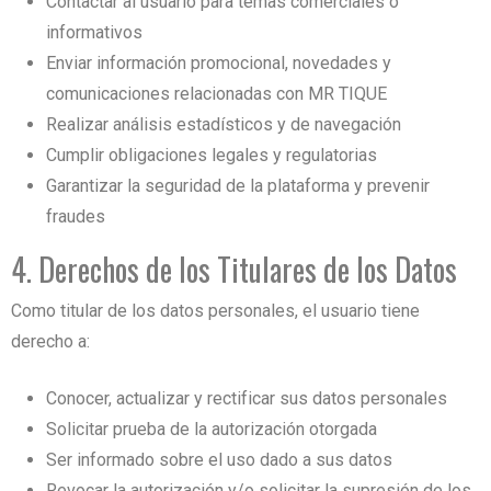
Contactar al usuario para temas comerciales o
informativos
Enviar información promocional, novedades y
comunicaciones relacionadas con MR TIQUE
Realizar análisis estadísticos y de navegación
Cumplir obligaciones legales y regulatorias
Garantizar la seguridad de la plataforma y prevenir
fraudes
4. Derechos de los Titulares de los Datos
Como titular de los datos personales, el usuario tiene
derecho a:
Conocer, actualizar y rectificar sus datos personales
Solicitar prueba de la autorización otorgada
Ser informado sobre el uso dado a sus datos
Revocar la autorización y/o solicitar la supresión de los