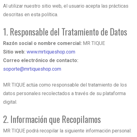
Al utilizar nuestro sitio web, el usuario acepta las prácticas
descritas en esta política.
1. Responsable del Tratamiento de Datos
Razón social o nombre comercial:
MR TIQUE
Sitio web:
www.mrtiqueshop.com
Correo electrónico de contacto:
soporte@mrtiqueshop.com
MR TIQUE actúa como responsable del tratamiento de los
datos personales recolectados a través de su plataforma
digital.
2. Información que Recopilamos
MR TIQUE podrá recopilar la siguiente información personal: