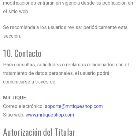
modificaciones entrarán en vigencia desde su publicación en
el sitio web.
Se recomienda a los usuarios revisar periódicamente esta
sección.
10. Contacto
Para consultas, solicitudes o reclamos relacionados con el
tratamiento de datos personales, el usuario podrá
comunicarse a través de:
MR TIQUE
Correo electrónico:
soporte@mrtiqueshop.com
Sitio web:
www.mrtiqueshop.com
Autorización del Titular