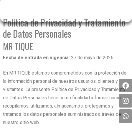
Política de Privacidad y Tratamiento
de Datos Personales
MR TIQUE
Fecha de entrada en vigencia:
27 de mayo de 2026
En MR TIQUE estamos comprometidos con la protección de
la información personal de nuestros usuarios, clientes y
visitantes. La presente Política de Privacidad y Tratamiento
de Datos Personales tiene como finalidad informar cómo
recopilamos, utilizamos, almacenamos, protegemos y
tratamos los datos personales suministrados a través de
nuestro sitio web.