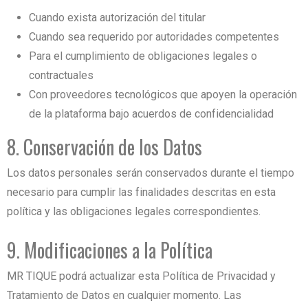
Cuando exista autorización del titular
Cuando sea requerido por autoridades competentes
Para el cumplimiento de obligaciones legales o
contractuales
Con proveedores tecnológicos que apoyen la operación
de la plataforma bajo acuerdos de confidencialidad
8. Conservación de los Datos
Los datos personales serán conservados durante el tiempo
necesario para cumplir las finalidades descritas en esta
política y las obligaciones legales correspondientes.
9. Modificaciones a la Política
MR TIQUE podrá actualizar esta Política de Privacidad y
Tratamiento de Datos en cualquier momento. Las