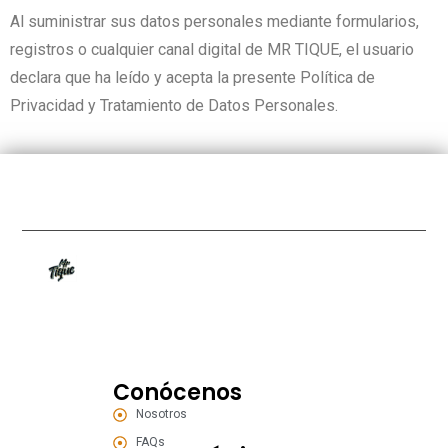
Al suministrar sus datos personales mediante formularios,
registros o cualquier canal digital de MR TIQUE, el usuario
declara que ha leído y acepta la presente Política de
Privacidad y Tratamiento de Datos Personales.
Conócenos
Nosotros
FAQs