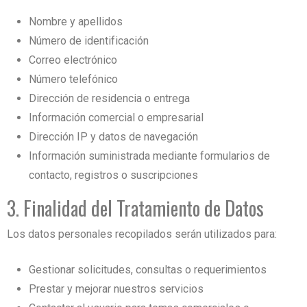
Nombre y apellidos
Número de identificación
Correo electrónico
Número telefónico
Dirección de residencia o entrega
Información comercial o empresarial
Dirección IP y datos de navegación
Información suministrada mediante formularios de
contacto, registros o suscripciones
3. Finalidad del Tratamiento de Datos
Los datos personales recopilados serán utilizados para:
Gestionar solicitudes, consultas o requerimientos
Prestar y mejorar nuestros servicios