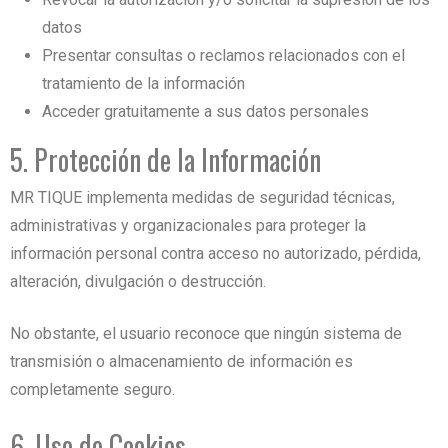
datos
Presentar consultas o reclamos relacionados con el
tratamiento de la información
Acceder gratuitamente a sus datos personales
5. Protección de la Información
MR TIQUE implementa medidas de seguridad técnicas,
administrativas y organizacionales para proteger la
información personal contra acceso no autorizado, pérdida,
alteración, divulgación o destrucción.
No obstante, el usuario reconoce que ningún sistema de
transmisión o almacenamiento de información es
completamente seguro.
6. Uso de Cookies