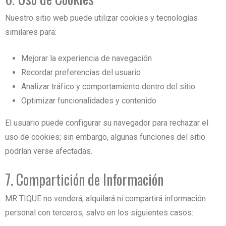
Nuestro sitio web puede utilizar cookies y tecnologías
similares para:
Mejorar la experiencia de navegación
Recordar preferencias del usuario
Analizar tráfico y comportamiento dentro del sitio
Optimizar funcionalidades y contenido
El usuario puede configurar su navegador para rechazar el
uso de cookies; sin embargo, algunas funciones del sitio
podrían verse afectadas.
7. Compartición de Información
MR TIQUE no venderá, alquilará ni compartirá información
personal con terceros, salvo en los siguientes casos: