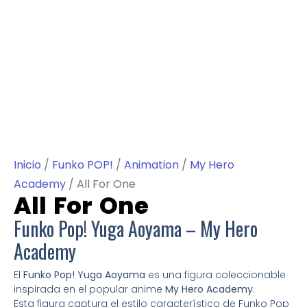
Inicio
/
Funko POP!
/
Animation
/
My Hero
Academy
/ All For One
All For One
Funko Pop! Yuga Aoyama – My Hero
Academy
El
Funko Pop! Yuga Aoyama
es una figura coleccionable
inspirada en el popular anime
My Hero Academy
.
Esta figura captura el estilo característico de Funko Pop