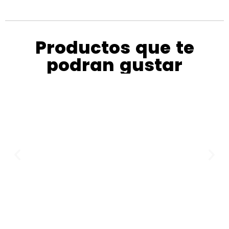
Productos que te
podran gustar