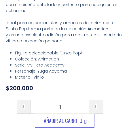
con un diseño detallado y perfecto para cualquier fan
del anime.
Ideal para coleccionistas y amantes del anime, este
Funko Pop forma parte de la colección
Animation
y es una excelente adición para mostrar en tu escritorio,
vitrina o colección personal.
Figura coleccionable Funko Pop!
Colección: Animation
Serie: My Hero Academy
Personaje: Yuga Aoyama
Material: Vinilo
$
200,000
AÑADIR AL CARRITO