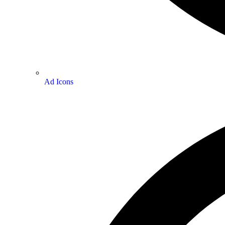
Ad Icons