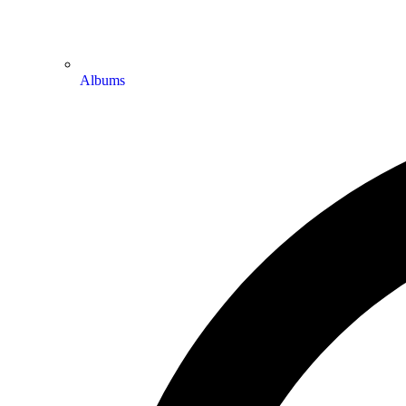
Albums