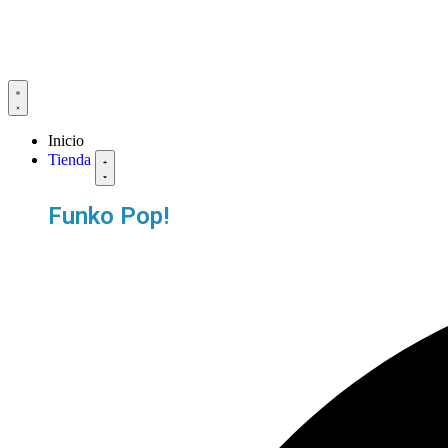
Inicio
Tienda
Funko Pop!