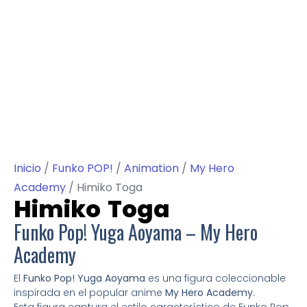
Inicio
/
Funko POP!
/
Animation
/
My Hero
Academy
/ Himiko Toga
Himiko Toga
Funko Pop! Yuga Aoyama – My Hero
Academy
El
Funko Pop! Yuga Aoyama
es una figura coleccionable
inspirada en el popular anime
My Hero Academy
.