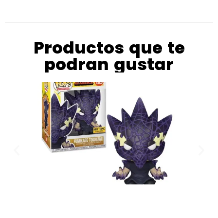
Productos que te
podran gustar