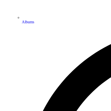
Albums