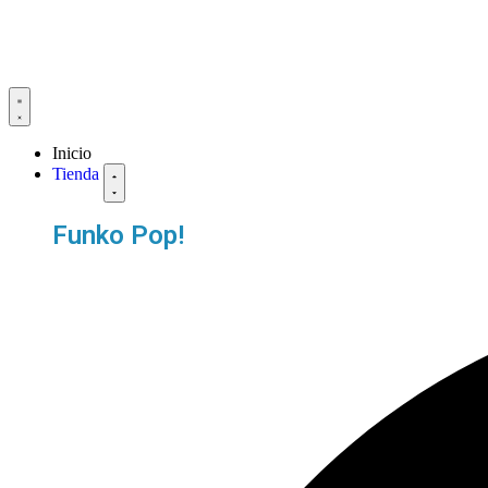
Inicio
Tienda
Funko Pop!