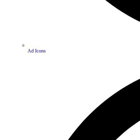
Ad Icons